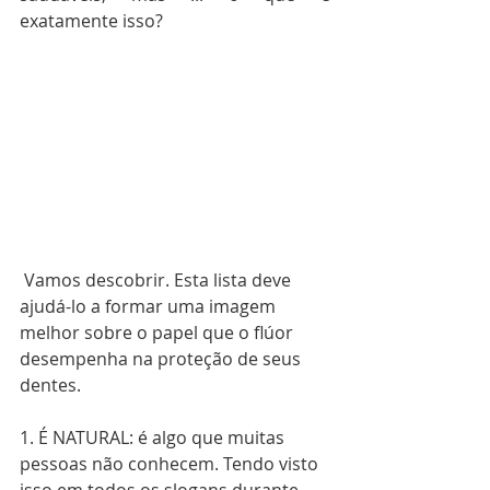
exatamente isso?
 Vamos descobrir. Esta lista deve 
ajudá-lo a formar uma imagem 
melhor sobre o papel que o flúor 
desempenha na proteção de seus 
dentes.
1. É NATURAL: é algo que muitas 
pessoas não conhecem. Tendo visto 