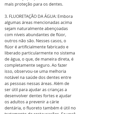
mais proteção para os dentes.
3. FLUORETAÇÃO DA ÁGUA: Embora 
algumas áreas mencionadas acima 
sejam naturalmente abençoadas 
com níveis abundantes de flúor, 
outros não são. Nesses casos, o 
flúor é artificialmente fabricado e 
liberado particularmente no sistema 
de água, o que, de maneira direta, é 
completamente seguro. Ao fazer 
isso, observou-se uma melhoria 
notável na saúde dos dentes entre 
as pessoas nessas áreas. Além de 
ser útil para ajudar as crianças a 
desenvolver dentes fortes e ajudar 
os adultos a prevenir a cárie 
dentária, o fluoreto também é útil no 