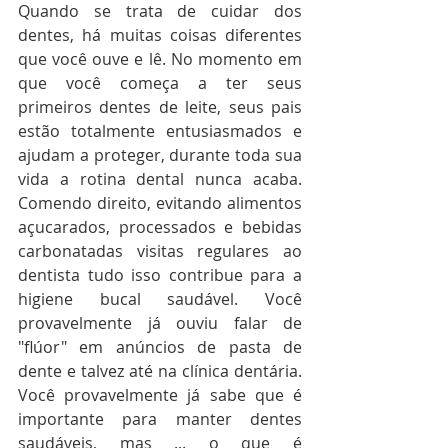
Quando se trata de cuidar dos 
dentes, há muitas coisas diferentes 
que você ouve e lê. No momento em 
que você começa a ter seus 
primeiros dentes de leite, seus pais 
estão totalmente entusiasmados e 
ajudam a proteger, durante toda sua 
vida a rotina dental nunca acaba. 
Comendo direito, evitando alimentos 
açucarados, processados ​​e bebidas 
carbonatadas visitas regulares ao 
dentista tudo isso contribue para a 
higiene bucal saudável. Você 
provavelmente já ouviu falar de 
"flúor" em anúncios de pasta de 
dente e talvez até na clínica dentária. 
Você provavelmente já sabe que é 
importante para manter dentes 
saudáveis, mas ... o que é 