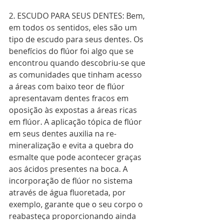
2. ESCUDO PARA SEUS DENTES: Bem, 
em todos os sentidos, eles são um 
tipo de escudo para seus dentes. Os 
benefícios do flúor foi algo que se 
encontrou quando descobriu-se que 
as comunidades que tinham acesso 
a áreas com baixo teor de flúor 
apresentavam dentes fracos em 
oposição às expostas a áreas ricas 
em flúor. A aplicação tópica de flúor 
em seus dentes auxilia na re-
mineralização e evita a quebra do 
esmalte que pode acontecer graças 
aos ácidos presentes na boca. A 
incorporação de flúor no sistema 
através de água fluoretada, por 
exemplo, garante que o seu corpo o 
reabasteça proporcionando ainda 