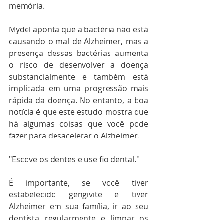
memória.
Mydel aponta que a bactéria não está 
causando o mal de Alzheimer, mas a 
presença dessas bactérias aumenta 
o risco de desenvolver a doença 
substancialmente e também está 
implicada em uma progressão mais 
rápida da doença. No entanto, a boa 
notícia é que este estudo mostra que 
há algumas coisas que você pode 
fazer para desacelerar o Alzheimer.
"Escove os dentes e use fio dental."
É importante, se você tiver 
estabelecido gengivite e tiver 
Alzheimer em sua família, ir ao seu 
dentista regularmente e limpar os 