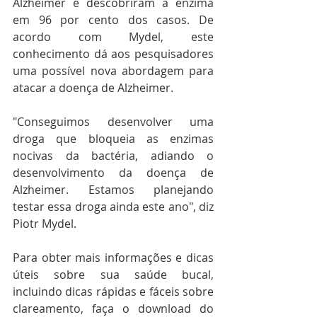
Alzheimer e descobriram a enzima 
em 96 por cento dos casos. De 
acordo com Mydel, este 
conhecimento dá aos pesquisadores 
uma possível nova abordagem para 
atacar a doença de Alzheimer.
"Conseguimos desenvolver uma 
droga que bloqueia as enzimas 
nocivas da bactéria, adiando o 
desenvolvimento da doença de 
Alzheimer. Estamos planejando 
testar essa droga ainda este ano", diz 
Piotr Mydel.
Para obter mais informações e dicas 
úteis sobre sua saúde bucal, 
incluindo dicas rápidas e fáceis sobre 
clareamento, faça o download do 