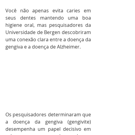
Você não apenas evita caries em 
seus dentes mantendo uma boa 
higiene oral, mas pesquisadores da 
Universidade de Bergen descobriram 
uma conexão clara entre a doença da 
gengiva e a doença de Alzheimer.
Os pesquisadores determinaram que 
a doença da gengiva (gengivite) 
desempenha um papel decisivo em 