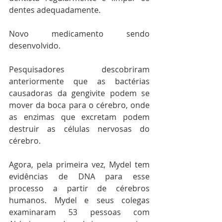
dentes adequadamente.
Novo medicamento sendo 
desenvolvido.
Pesquisadores descobriram 
anteriormente que as bactérias 
causadoras da gengivite podem se 
mover da boca para o cérebro, onde 
as enzimas que excretam podem 
destruir as células nervosas do 
cérebro.
Agora, pela primeira vez, Mydel tem 
evidências de DNA para esse 
processo a partir de cérebros 
humanos. Mydel e seus colegas 
examinaram 53 pessoas com 