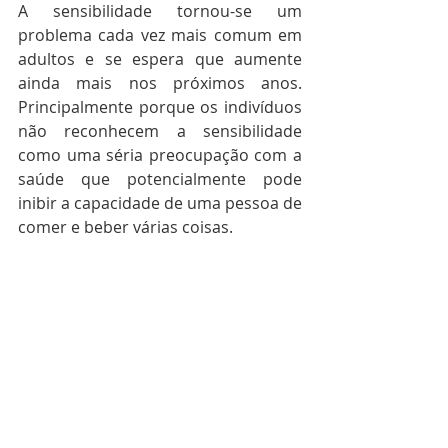
A sensibilidade tornou-se um 
problema cada vez mais comum em 
adultos e se espera que aumente 
ainda mais nos próximos anos. 
Principalmente porque os indivíduos 
não reconhecem a sensibilidade 
como uma séria preocupação com a 
saúde que potencialmente pode 
inibir a capacidade de uma pessoa de 
comer e beber várias coisas.