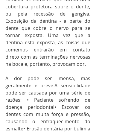
cobertura protetora sobre o dente, 
ou pela recessão de gengiva. 
Exposição da dentina - a parte do 
dente que cobre o nervo para se 
tornar exposta. Uma vez que a 
dentina está exposta, as coisas que 
comemos entrarão em contato 
direto com as terminações nervosas 
na boca e, portanto, provocam dor.
A dor pode ser imensa, mas 
geralmente é breve.A sensibilidade 
pode ser causada por uma série de 
razões: • Paciente sofrendo de 
doença periodontal• Escovar os 
dentes com muita força e pressão, 
causando o enfraquecimento do 
esmalte• Erosão dentária por bulimia 