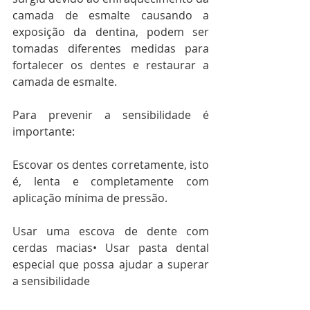
camada de esmalte causando a 
exposição da dentina, podem ser 
tomadas diferentes medidas para 
fortalecer os dentes e restaurar a 
camada de esmalte.
Para prevenir a sensibilidade é 
importante:
Escovar os dentes corretamente, isto 
é, lenta e completamente com 
aplicação mínima de pressão.
Usar uma escova de dente com 
cerdas macias• Usar pasta dental 
especial que possa ajudar a superar 
a sensibilidade