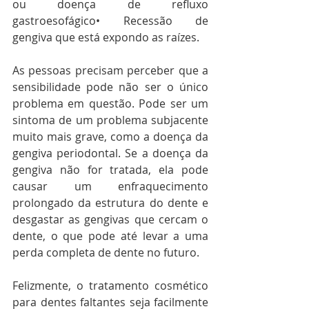
ou doença de refluxo 
gastroesofágico• Recessão de 
gengiva que está expondo as raízes.
As pessoas precisam perceber que a 
sensibilidade pode não ser o único 
problema em questão. Pode ser um 
sintoma de um problema subjacente 
muito mais grave, como a doença da 
gengiva periodontal. Se a doença da 
gengiva não for tratada, ela pode 
causar um enfraquecimento 
prolongado da estrutura do dente e 
desgastar as gengivas que cercam o 
dente, o que pode até levar a uma 
perda completa de dente no futuro.
Felizmente, o tratamento cosmético 
para dentes faltantes seja facilmente 