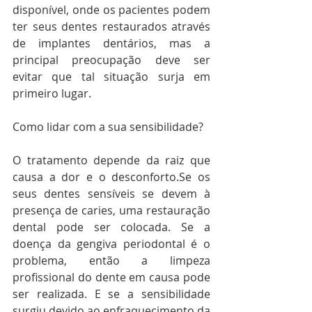
disponível, onde os pacientes podem 
ter seus dentes restaurados através 
de implantes dentários, mas a 
principal preocupação deve ser 
evitar que tal situação surja em 
primeiro lugar.
Como lidar com a sua sensibilidade?
O tratamento depende da raiz que 
causa a dor e o desconforto.Se os 
seus dentes sensíveis se devem à 
presença de caries, uma restauração 
dental pode ser colocada. Se a 
doença da gengiva periodontal é o 
problema, então a limpeza 
profissional do dente em causa pode 
ser realizada. E se a sensibilidade 
surgiu devido ao enfraquecimento da 