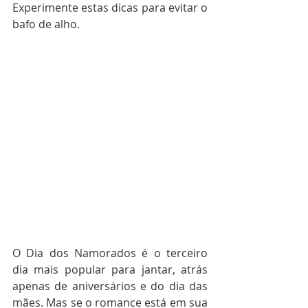
Experimente estas dicas para evitar o 
bafo de alho.
O Dia dos Namorados é o terceiro 
dia mais popular para jantar, atrás 
apenas de aniversários e do dia das 
mães. Mas se o romance está em sua 