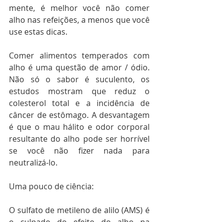
mente, é melhor você não comer 
alho nas refeições, a menos que você 
use estas dicas.
Comer alimentos temperados com 
alho é uma questão de amor / ódio. 
Não só o sabor é suculento, os 
estudos mostram que reduz o 
colesterol total e a incidência de 
câncer de estômago. A desvantagem 
é que o mau hálito e odor corporal 
resultante do alho pode ser horrível 
se você não fizer nada para 
neutralizá-lo.
Uma pouco de ciência:
O sulfato de metileno de alilo (AMS) é 