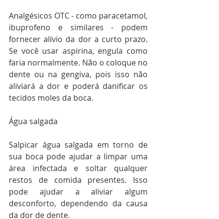
Analgésicos OTC - como paracetamol, 
ibuprofeno e similares - podem 
fornecer alívio da dor a curto prazo. 
Se você usar aspirina, engula como 
faria normalmente. Não o coloque no 
dente ou na gengiva, pois isso não 
aliviará a dor e poderá danificar os 
tecidos moles da boca.
Água salgada
Salpicar água salgada em torno de 
sua boca pode ajudar a limpar uma 
área infectada e soltar qualquer 
restos de comida presentes. Isso 
pode ajudar a aliviar algum 
desconforto, dependendo da causa 
da dor de dente.