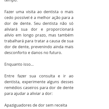
tempo.
Fazer uma visita ao dentista o mais 
cedo possível é a melhor ação para a 
dor de dente. Seu dentista não só 
aliviará sua dor e proporcionará 
alívio em longo prazo, mas também 
trabalhará para tratar a causa de sua 
dor de dente, prevenindo ainda mais 
desconforto e danos no futuro.
Enquanto isso…
Entre fazer sua consulta e ir ao 
dentista, experimente alguns desses 
remédios caseiros para dor de dente 
para ajudar a aliviar a dor:
Apaziguadores de dor sem receita