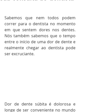
Sabemos que nem todos podem 
correr para o dentista no momento 
em que sentem dores nos dentes. 
Nós também sabemos que o tempo 
entre o início de uma dor de dente e 
realmente chegar ao dentista pode 
ser excruciante.
Dor de dente súbita é dolorosa e 
longe de ser conveniente no mundo 