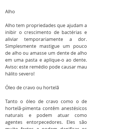
Alho
Alho tem propriedades que ajudam a 
inibir o crescimento de bactérias e 
aliviar temporariamente a dor. 
Simplesmente mastigue um pouco 
de alho ou amasse um dente de alho 
em uma pasta e aplique-o ao dente. 
Aviso: este remédio pode causar mau 
hálito severo!
Óleo de cravo ou hortelã
Tanto o óleo de cravo como o de 
hortelã-pimenta contêm anestésicos 
naturais e podem atuar como 
agentes entorpecedores. Eles são 