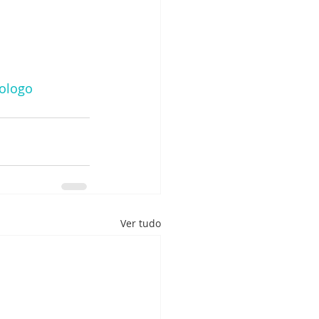
ologo
Ver tudo