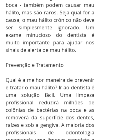
boca - também podem causar mau 
hálito, mas são raros. Seja qual for a 
causa, o mau hálito crônico não deve 
ser simplesmente ignorado. Um 
exame minucioso do dentista é 
muito importante para ajudar nos 
sinais de alerta de mau hálito. 
Prevenção e Tratamento
Qual é a melhor maneira de prevenir 
e tratar o mau hálito? Ir ao dentista é 
uma solução fácil. Uma limpeza 
profissional reduzirá milhões de 
colônias de bactérias na boca e as 
removerá da superfície dos dentes, 
raízes e sob a gengiva. A maioria dos 
profissionais de odontologia 