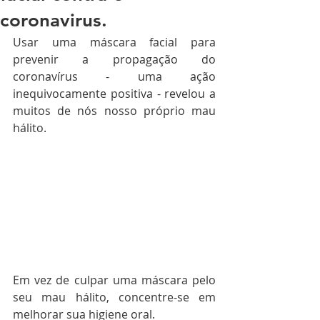
coronavirus.
Usar uma máscara facial para 
prevenir a propagação do 
coronavírus - uma ação 
inequivocamente positiva - revelou a 
muitos de nós nosso próprio mau 
hálito.
Em vez de culpar uma máscara pelo 
seu mau hálito, concentre-se em 
melhorar sua higiene oral.