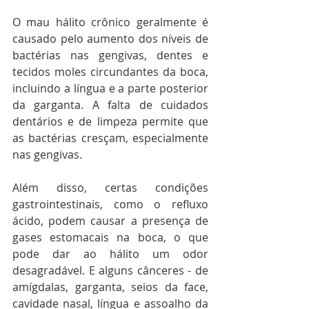
O mau hálito crônico geralmente é 
causado pelo aumento dos níveis de 
bactérias nas gengivas, dentes e 
tecidos moles circundantes da boca, 
incluindo a língua e a parte posterior 
da garganta. A falta de cuidados 
dentários e de limpeza permite que 
as bactérias cresçam, especialmente 
nas gengivas.
Além disso, certas condições 
gastrointestinais, como o refluxo 
ácido, podem causar a presença de 
gases estomacais na boca, o que 
pode dar ao hálito um odor 
desagradável. E alguns cânceres - de 
amígdalas, garganta, seios da face, 
cavidade nasal, língua e assoalho da 