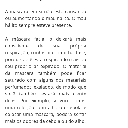
A máscara em si não está causando 
ou aumentando o mau hálito. O mau 
hálito sempre esteve presente.
A máscara facial o deixará mais 
consciente de sua própria 
respiração, conhecida como halitose, 
porque você está respirando mais do 
seu próprio ar expirado. O material 
da máscara também pode ficar 
saturado com alguns dos materiais 
perfumados exalados, de modo que 
você também estará mais ciente 
deles. Por exemplo, se você comer 
uma refeição com alho ou cebola e 
colocar uma máscara, poderá sentir 
mais os odores da cebola ou do alho.