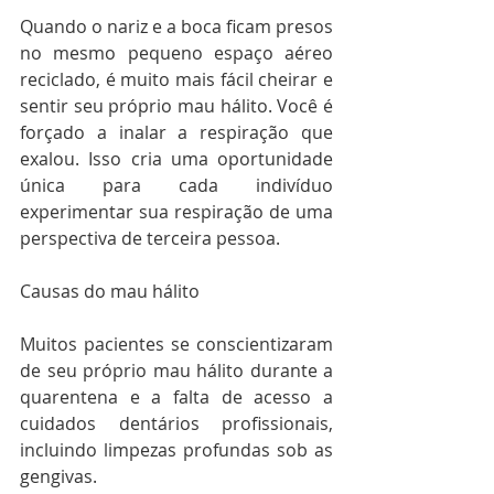
Quando o nariz e a boca ficam presos 
no mesmo pequeno espaço aéreo 
reciclado, é muito mais fácil cheirar e 
sentir seu próprio mau hálito. Você é 
forçado a inalar a respiração que 
exalou. Isso cria uma oportunidade 
única para cada indivíduo 
experimentar sua respiração de uma 
perspectiva de terceira pessoa.
Causas do mau hálito
Muitos pacientes se conscientizaram 
de seu próprio mau hálito durante a 
quarentena e a falta de acesso a 
cuidados dentários profissionais, 
incluindo limpezas profundas sob as 
gengivas. 